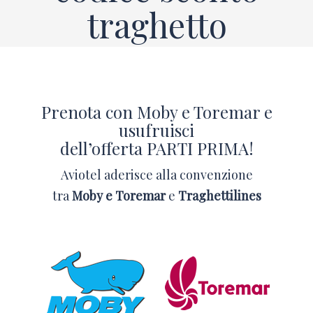
traghetto
Prenota con Moby e Toremar e
usufruisci
dell’offerta PARTI PRIMA!
Aviotel aderisce alla convenzione
tra
Moby e Toremar
e
Traghettilines