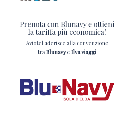
Prenota con Blunavy e ottieni
la tariffa più economica!
Aviotel aderisce alla convenzione
tra
Blunavy
e
Ilva viaggi