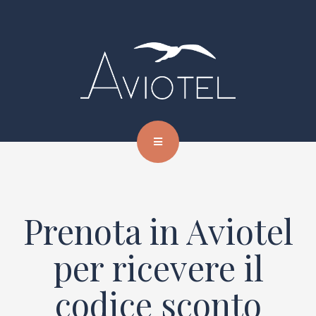
Prenota in Aviotel
per ricevere il
codice sconto