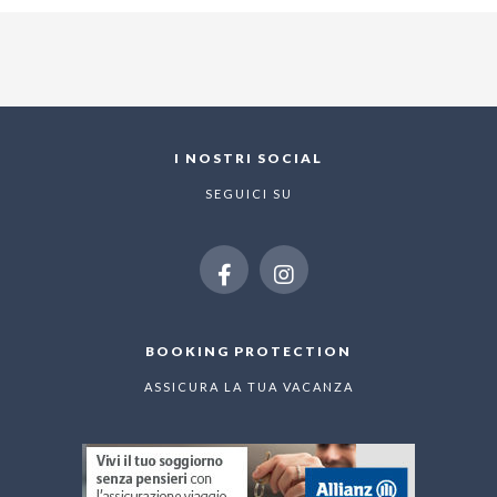
I NOSTRI SOCIAL
SEGUICI SU
BOOKING PROTECTION
ASSICURA LA TUA VACANZA