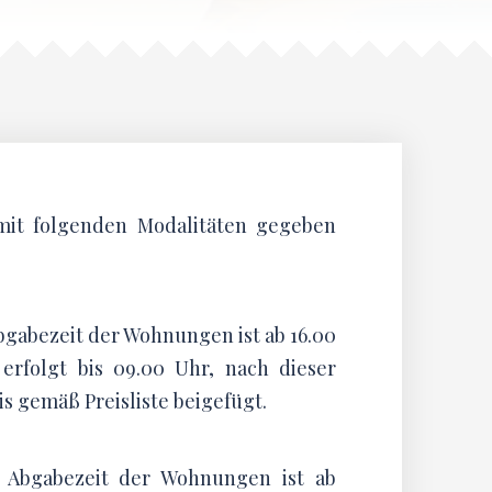
it folgenden Modalitäten gegeben
Abgabezeit der Wohnungen ist ab 16.00
rfolgt bis 09.00 Uhr, nach dieser
is gemäß Preisliste beigefügt.
e Abgabezeit der Wohnungen ist ab