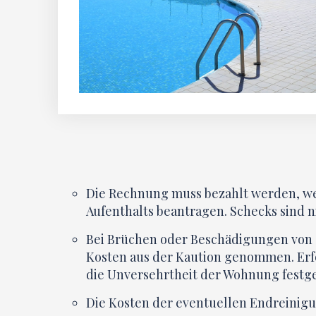
Die Rechnung muss bezahlt werden, wen
Aufenthalts beantragen. Schecks sind
Bei Brüchen oder Beschädigungen von
Kosten aus der Kaution genommen. Erf
die Unversehrtheit der Wohnung festge
Die Kosten der eventuellen Endreinigu