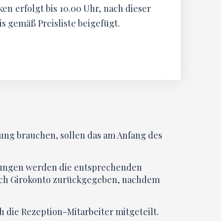
en erfolgt bis 10.00 Uhr, nach dieser
is gemäß Preisliste beigefügt.
nung brauchen, sollen das am Anfang des
tungen werden die entsprechenden
urch Girokonto zurückgegeben, nachdem
 die Rezeption-Mitarbeiter mitgeteilt.