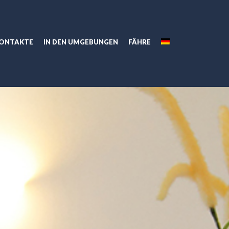
ONTAKTE
IN DEN UMGEBUNGEN
FÄHRE