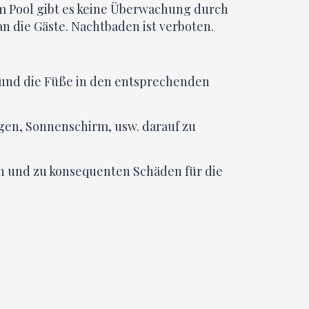
Im Pool gibt es keine Überwachung durch
 die Gäste. Nachtbaden ist verboten.
n und die Füße in den entsprechenden
egen, Sonnenschirm, usw. darauf zu
en und zu konsequenten Schäden für die