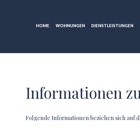
HOME
WOHNUNGEN
DIENSTLEISTUNGEN
Informationen z
Folgende Informationen beziehen sich auf di