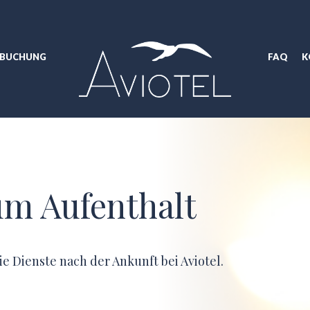
BUCHUNG
FAQ
K
um Aufenthalt
e Dienste nach der Ankunft bei Aviotel.